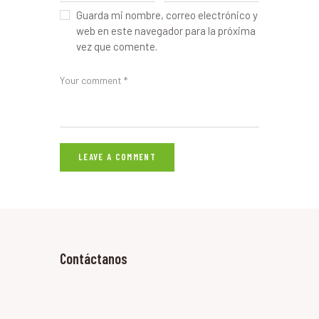
Guarda mi nombre, correo electrónico y
web en este navegador para la próxima
vez que comente.
Contáctanos