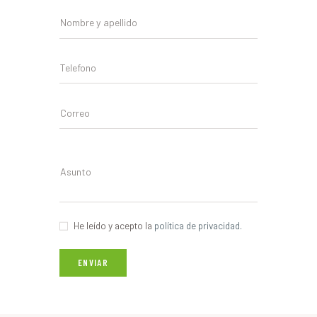
He leído y acepto la
política de privacidad.