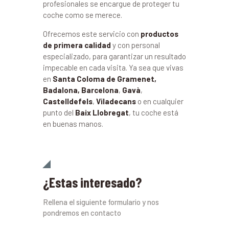
profesionales se encargue de proteger tu
coche como se merece.
Ofrecemos este servicio con
productos
de primera calidad
y con personal
especializado, para garantizar un resultado
impecable en cada visita. Ya sea que vivas
en
Santa Coloma de Gramenet,
Badalona, Barcelona
,
Gavà
,
Castelldefels
,
Viladecans
o en cualquier
punto del
Baix Llobregat
, tu coche está
en buenas manos.
¿Estas interesado?
Rellena el siguiente formulario y nos
pondremos en contacto