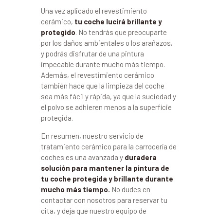
Una vez aplicado el revestimiento
cerámico,
tu coche lucirá brillante y
protegido
. No tendrás que preocuparte
por los daños ambientales o los arañazos,
y podrás disfrutar de una pintura
impecable durante mucho más tiempo.
Además, el revestimiento cerámico
también hace que la limpieza del coche
sea más fácil y rápida, ya que la suciedad y
el polvo se adhieren menos a la superficie
protegida.
En resumen, nuestro servicio de
tratamiento cerámico para la carrocería de
coches es una avanzada y
duradera
solución para mantener la pintura de
tu coche protegida y brillante durante
mucho más tiempo.
No dudes en
contactar con nosotros para reservar tu
cita, y deja que nuestro equipo de