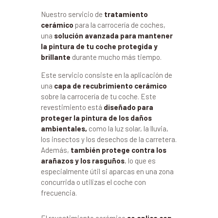
Nuestro servicio de
tratamiento
cerámico
para la carrocería de coches,
una
solución avanzada para mantener
la pintura de tu coche protegida y
brillante
durante mucho más tiempo.
Este servicio consiste en la aplicación de
una
capa de recubrimiento cerámico
sobre la carrocería de tu coche. Este
revestimiento está
diseñado para
proteger la pintura de los daños
ambientales,
como la luz solar, la lluvia,
los insectos y los desechos de la carretera.
Además,
también protege contra los
arañazos y los rasguños
, lo que es
especialmente útil si aparcas en una zona
concurrida o utilizas el coche con
frecuencia.