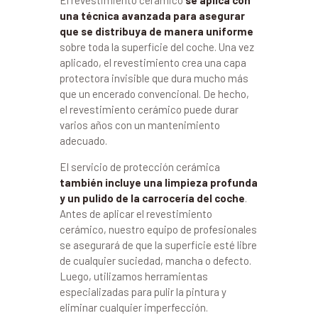
El revestimiento cerámico
se aplica con
una técnica avanzada para asegurar
que se distribuya de manera uniforme
sobre toda la superficie del coche. Una vez
aplicado, el revestimiento crea una capa
protectora invisible que dura mucho más
que un encerado convencional. De hecho,
el revestimiento cerámico puede durar
varios años con un mantenimiento
adecuado.
El servicio de protección cerámica
también incluye una limpieza profunda
y un pulido de la carrocería del coche
.
Antes de aplicar el revestimiento
cerámico, nuestro equipo de profesionales
se asegurará de que la superficie esté libre
de cualquier suciedad, mancha o defecto.
Luego, utilizamos herramientas
especializadas para pulir la pintura y
eliminar cualquier imperfección.