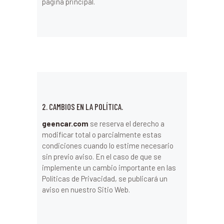
página principal.
2. CAMBIOS EN LA POLÍTICA.
geencar.com
se reserva el derecho a
modificar total o parcialmente estas
condiciones cuando lo estime necesario
sin previo aviso. En el caso de que se
implemente un cambio importante en las
Políticas de Privacidad, se publicará un
aviso en nuestro Sitio Web.