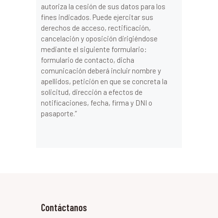
autoriza la cesión de sus datos para los
fines indicados. Puede ejercitar sus
derechos de acceso, rectificación,
cancelación y oposición dirigiéndose
mediante el siguiente formulario:
formulario de contacto, dicha
comunicación deberá incluir nombre y
apellidos, petición en que se concreta la
solicitud, dirección a efectos de
notificaciones, fecha, firma y DNI o
pasaporte.”
Contáctanos