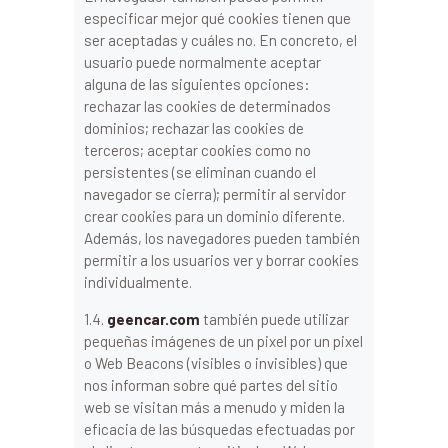
especificar mejor qué cookies tienen que
ser aceptadas y cuáles no. En concreto, el
usuario puede normalmente aceptar
alguna de las siguientes opciones:
rechazar las cookies de determinados
dominios; rechazar las cookies de
terceros; aceptar cookies como no
persistentes (se eliminan cuando el
navegador se cierra); permitir al servidor
crear cookies para un dominio diferente.
Además, los navegadores pueden también
permitir a los usuarios ver y borrar cookies
individualmente.
1.4.
geencar.com
también puede utilizar
pequeñas imágenes de un pixel por un pixel
o Web Beacons (visibles o invisibles) que
nos informan sobre qué partes del sitio
web se visitan más a menudo y miden la
eficacia de las búsquedas efectuadas por