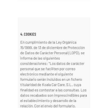
4. COOKIES
En cumplimiento de la Ley Orgánica
15/1999, de 13 de diciembre de Protección
de Datos de Carácter Personal (LOPD), se
informa de las siguientes
consideraciones: “Los datos de carácter
personal que se faciliten por correo
electrónico mediante el siguiente
formulario serán incluidos en un fichero
titularidad de Koala Car Care. S.L., cuya
finalidad es contestar a las consultas. Los
datos recabados son imprescindibles para
el establecimiento y desarrollo de la
relación. Con el envío del formulario,