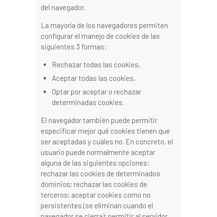
del navegador.
La mayoría de los navegadores permiten
configurar el manejo de cookies de las
siguientes 3 formas:
Rechazar todas las cookies,
Aceptar todas las cookies,
Optar por aceptar o rechazar
determinadas cookies.
El navegador también puede permitir
especificar mejor qué cookies tienen que
ser aceptadas y cuáles no. En concreto, el
usuario puede normalmente aceptar
alguna de las siguientes opciones:
rechazar las cookies de determinados
dominios; rechazar las cookies de
terceros; aceptar cookies como no
persistentes (se eliminan cuando el
navegador se cierra); permitir al servidor