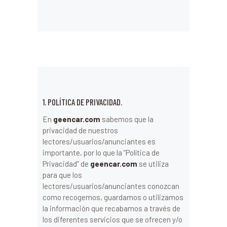
1. POLÍTICA DE PRIVACIDAD.
En
geencar.com
sabemos que la
privacidad de nuestros
lectores/usuarios/anunciantes es
importante, por lo que la ”Política de
Privacidad” de
geencar.com
se utiliza
para que los
lectores/usuarios/anunciantes conozcan
como recogemos, guardamos o utilizamos
la información que recabamos a través de
los diferentes servicios que se ofrecen y/o