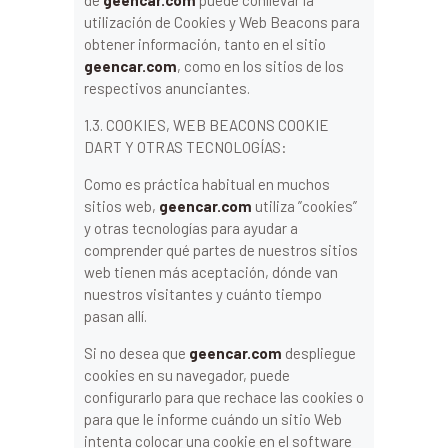
utilización de Cookies y Web Beacons para
obtener información, tanto en el sitio
geencar.com
, como en los sitios de los
respectivos anunciantes.
1.3. COOKIES, WEB BEACONS COOKIE
DART Y OTRAS TECNOLOGÍAS:
Como es práctica habitual en muchos
sitios web,
geencar.com
utiliza ”cookies”
y otras tecnologías para ayudar a
comprender qué partes de nuestros sitios
web tienen más aceptación, dónde van
nuestros visitantes y cuánto tiempo
pasan allí.
Si no desea que
geencar.com
despliegue
cookies en su navegador, puede
configurarlo para que rechace las cookies o
para que le informe cuándo un sitio Web
intenta colocar una cookie en el software