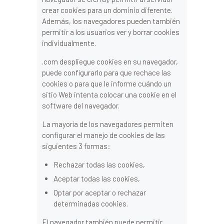
crear cookies para un dominio diferente.
Además, los navegadores pueden también
permitir a los usuarios ver y borrar cookies
individualmente.
.com despliegue cookies en su navegador,
puede configurarlo para que rechace las
cookies o para que le informe cuándo un
sitio Web intenta colocar una cookie en el
software del navegador.
La mayoría de los navegadores permiten
configurar el manejo de cookies de las
siguientes 3 formas:
Rechazar todas las cookies,
Aceptar todas las cookies,
Optar por aceptar o rechazar
determinadas cookies.
El navegador también puede permitir