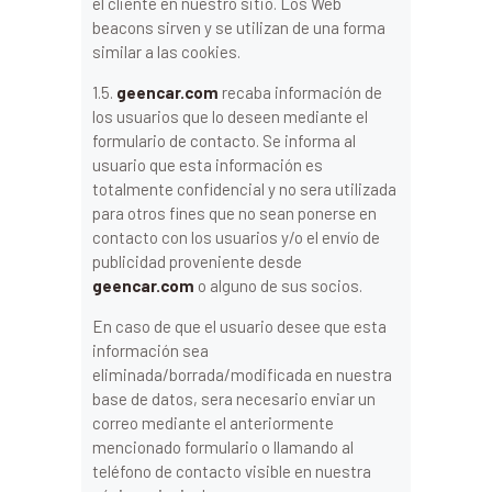
el cliente en nuestro sitio. Los Web
beacons sirven y se utilizan de una forma
similar a las cookies.
1.5.
geencar.com
recaba información de
los usuarios que lo deseen mediante el
formulario de contacto. Se informa al
usuario que esta información es
totalmente confidencial y no sera utilizada
para otros fines que no sean ponerse en
contacto con los usuarios y/o el envío de
publicidad proveniente desde
geencar.com
o alguno de sus socios.
En caso de que el usuario desee que esta
información sea
eliminada/borrada/modificada en nuestra
base de datos, sera necesario enviar un
correo mediante el anteriormente
mencionado formulario o llamando al
teléfono de contacto visible en nuestra