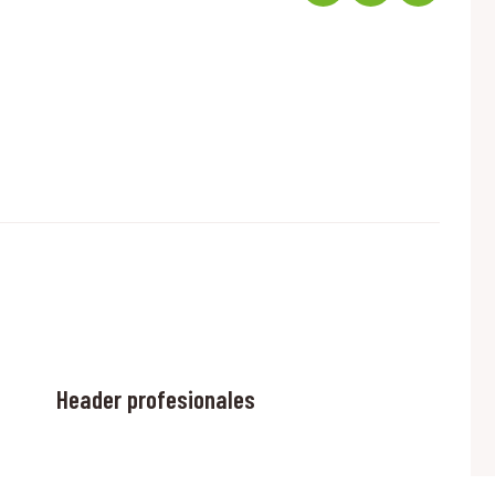
Header profesionales