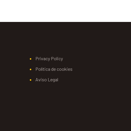
Privacy Policy
Política de cookies
Aviso Legal